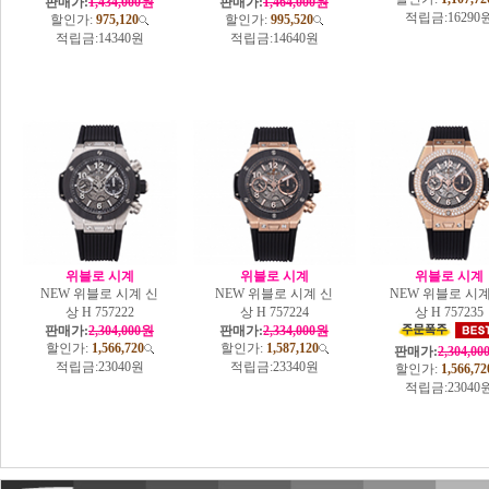
판매가:
1,434,000원
판매가:
1,464,000원
적립금:
16290
할인가:
975,120
할인가:
995,520
적립금:
14340원
적립금:
14640원
위블로 시계
위블로 시계
위블로 시계
NEW 위블로 시계 신
NEW 위블로 시계 신
NEW 위블로 시계
상 H 757222
상 H 757224
상 H 757235
판매가:
2,304,000원
판매가:
2,334,000원
할인가:
1,566,720
할인가:
1,587,120
판매가:
2,304,0
적립금:
23040원
적립금:
23340원
할인가:
1,566,72
적립금:
23040