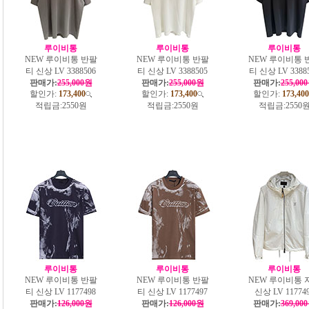
루이비통
루이비통
루이비통
NEW 루이비통 반팔
NEW 루이비통 반팔
NEW 루이비통 
티 신상 LV 3388506
티 신상 LV 3388505
티 신상 LV 3388
판매가:
255,000원
판매가:
255,000원
판매가:
255,00
할인가:
173,400
할인가:
173,400
할인가:
173,400
적립금:
2550원
적립금:
2550원
적립금:
2550
루이비통
루이비통
루이비통
NEW 루이비통 반팔
NEW 루이비통 반팔
NEW 루이비통 
티 신상 LV 1177498
티 신상 LV 1177497
신상 LV 11774
판매가:
126,000원
판매가:
126,000원
판매가:
369,00