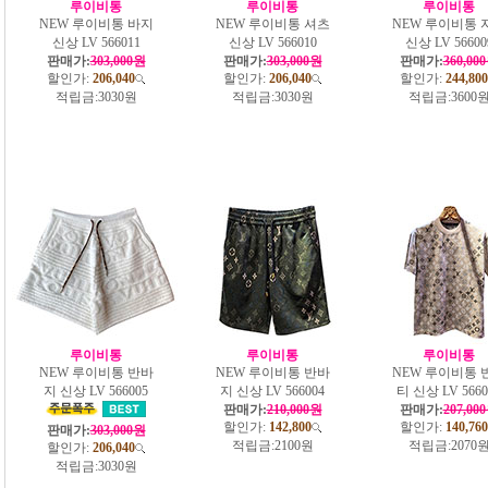
루이비통
루이비통
루이비통
NEW 루이비통 바지
NEW 루이비통 셔츠
NEW 루이비통 
신상 LV 566011
신상 LV 566010
신상 LV 56600
판매가:
303,000원
판매가:
303,000원
판매가:
360,00
할인가:
206,040
할인가:
206,040
할인가:
244,800
적립금:
3030원
적립금:
3030원
적립금:
3600
루이비통
루이비통
루이비통
NEW 루이비통 반바
NEW 루이비통 반바
NEW 루이비통 
지 신상 LV 566005
지 신상 LV 566004
티 신상 LV 5660
판매가:
210,000원
판매가:
207,00
할인가:
142,800
할인가:
140,760
판매가:
303,000원
적립금:
2100원
적립금:
2070
할인가:
206,040
적립금:
3030원