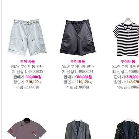
루이비통
루이비통
루이비통
NEW 루이비통 반바
NEW 루이비통 반바
NEW 루이비통 
지 신상 L 49688035
지 신상 L 49688034
티 신상 L 49688
판매가:
309,000원
판매가:
309,000원
판매가:
219,00
할인가:
210,120
할인가:
210,120
할인가:
148,920
적립금:
3090원
적립금:
3090원
적립금:
2190