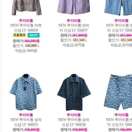
루이비통
루이비통
루이비통
NEW 루이비통 자켓
NEW 루이비통 반바
NEW 루이비통 
신상 LV 566039
지 신상 LV 566037
지 신상 LV 5660
판매가:
267,000원
판매가:
267,00
할인가:
181,560
할인가:
181,560
판매가:
366,000원
적립금:
2670원
적립금:
2670
할인가:
248,880
적립금:
3660원
루이비통
루이비통
루이비통
NEW 루이비통 상의
NEW 루이비통 상의
NEW 루이비통 
신상 LV 566031
신상 LV 566030
지 신상 LV 5660
판매가:
318,000원
판매가:
318,000원
판매가:
366,00