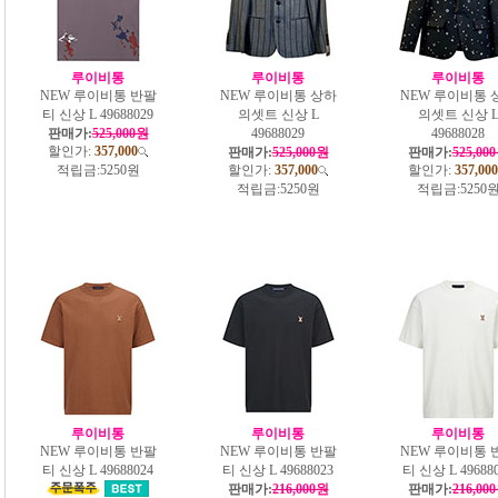
루이비통
루이비통
루이비통
NEW 루이비통 반팔
NEW 루이비통 상하
NEW 루이비통 
티 신상 L 49688029
의셋트 신상 L
의셋트 신상 
판매가:
525,000원
49688029
49688028
할인가:
357,000
판매가:
525,000원
판매가:
525,00
적립금:
5250원
할인가:
357,000
할인가:
357,000
적립금:
5250원
적립금:
5250
루이비통
루이비통
루이비통
NEW 루이비통 반팔
NEW 루이비통 반팔
NEW 루이비통 
티 신상 L 49688024
티 신상 L 49688023
티 신상 L 49688
판매가:
216,000원
판매가:
216,00