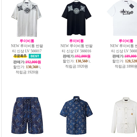
루이비통
루이비통
루이비통
NEW 루이비통 반팔
NEW 루이비통 반팔
NEW 루이비통 
티 신상 LV 566017
티 신상 LV 566016
티 신상 LV 5660
판매가:
192,000원
판매가:
189,00
할인가:
130,560
할인가:
128,520
판매가:
192,000원
적립금:
1920원
적립금:
1890
할인가:
130,560
적립금:
1920원