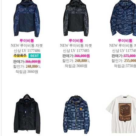
루이비통
루이비통
루이비통
NEW 루이비통 자켓
NEW 루이비통 자켓
NEW 루이비통 
신상 LV 1177486
신상 LV 1177485
신상 LV 11774
판매가:
366,000원
판매가:
375,00
할인가:
248,880
할인가:
255,000
판매가:
366,000원
적립금:
3660원
적립금:
3750
할인가:
248,880
적립금:
3660원