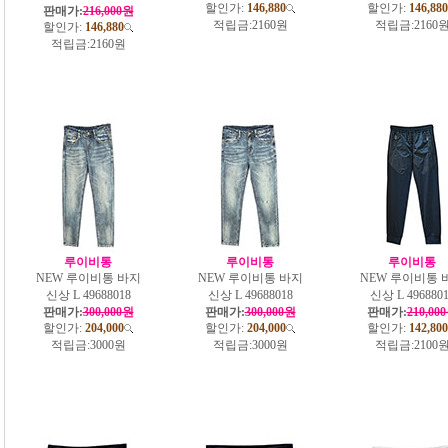
할인가:
146,880
할인가:
146,880
판매가:
216,000원
적립금:
2160원
적립금:
2160
할인가:
146,880
적립금:
2160원
루이비통
루이비통
루이비통
NEW 루이비통 바지
NEW 루이비통 바지
NEW 루이비통 
신상 L 49688018
신상 L 49688018
신상 L 4968801
판매가:
300,000원
판매가:
300,000원
판매가:
210,00
할인가:
204,000
할인가:
204,000
할인가:
142,800
적립금:
3000원
적립금:
3000원
적립금:
2100