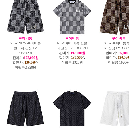
루이비통
루이비통
루이비통
NEW NEW 루이비통
NEW 루이비통 반팔
NEW 루이비통 
반바지 신상 LV
티 신상 LV 33885290
지 신상 LV 3388
33885291
판매가:
192,000원
판매가:
192,00
할인가:
130,560
할인가:
130,560
판매가:
192,000원
할인가:
130,560
적립금:
1920원
적립금:
1920
적립금:
1920원