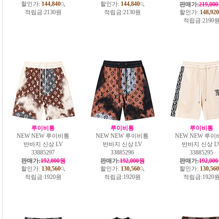
할인가:
144,840
할인가:
144,840
판매가:
219,00
적립금:
2130원
적립금:
2130원
할인가:
148,920
적립금:
2190
루이비통
루이비통
루이비통
NEW NEW 루이비통
NEW NEW 루이비통
NEW NEW 루이
반바지 신상 LV
반바지 신상 LV
반바지 신상 L
33885297
33885296
33885295
판매가:
192,000원
판매가:
192,000원
판매가:
192,00
할인가:
130,560
할인가:
130,560
할인가:
130,560
적립금:
1920원
적립금:
1920원
적립금:
1920