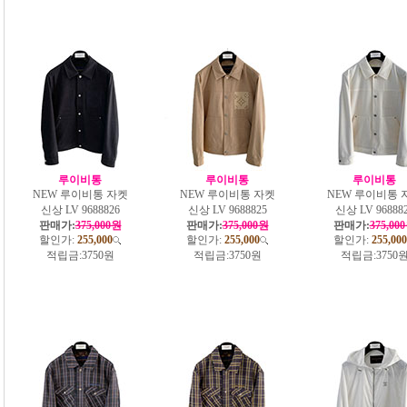
루이비통
루이비통
루이비통
NEW 루이비통 자켓
NEW 루이비통 자켓
NEW 루이비통 
신상 LV 9688826
신상 LV 9688825
신상 LV 96888
판매가:
375,000원
판매가:
375,000원
판매가:
375,00
할인가:
255,000
할인가:
255,000
할인가:
255,000
적립금:
3750원
적립금:
3750원
적립금:
3750