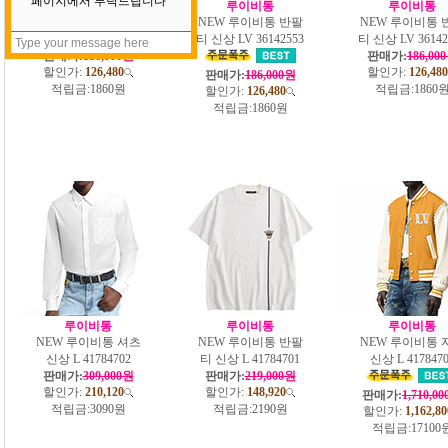
루이비통
루이비통
루이비통
NEW 루이비통 반팔
NEW 루이비통 반팔
NEW 루이비통 
티 신상 LV 36142554
티 신상 LV 36142553
티 신상 LV 36142
판매가:
186,000원
판매가:
186,00
할인가:
126,480
할인가:
126,480
판매가:
186,000원
적립금:
1860원
적립금:
1860
할인가:
126,480
적립금:
1860원
루이비통
루이비통
루이비통
NEW 루이비통 셔츠
NEW 루이비통 반팔
NEW 루이비통 
신상 L 41784702
티 신상 L 41784701
신상 L 4178470
판매가:
309,000원
판매가:
219,000원
할인가:
210,120
할인가:
148,920
판매가:
1,710,0
적립금:
3090원
적립금:
2190원
할인가:
1,162,80
적립금:
17100