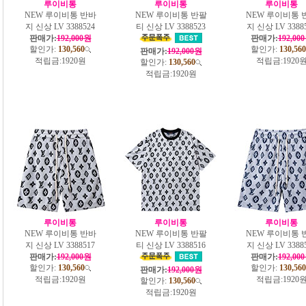
루이비통
루이비통
루이비통
NEW 루이비통 반바
NEW 루이비통 반팔
NEW 루이비통 
지 신상 LV 3388524
티 신상 LV 3388523
지 신상 LV 3388
판매가:
192,000원
판매가:
192,00
할인가:
130,560
할인가:
130,560
판매가:
192,000원
적립금:
1920원
적립금:
1920
할인가:
130,560
적립금:
1920원
루이비통
루이비통
루이비통
NEW 루이비통 반바
NEW 루이비통 반팔
NEW 루이비통 
지 신상 LV 3388517
티 신상 LV 3388516
지 신상 LV 3388
판매가:
192,000원
판매가:
192,00
할인가:
130,560
할인가:
130,560
판매가:
192,000원
적립금:
1920원
적립금:
1920
할인가:
130,560
적립금:
1920원