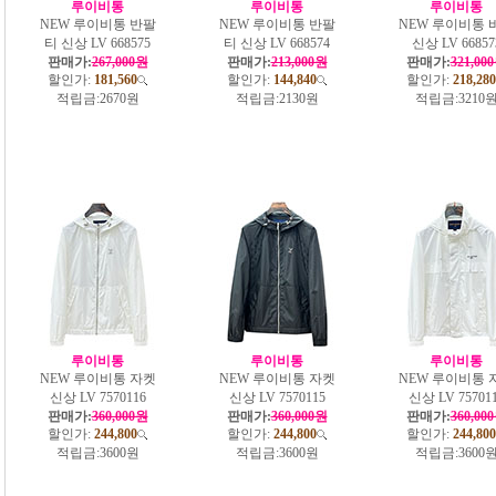
루이비통
루이비통
루이비통
NEW 루이비통 반팔
NEW 루이비통 반팔
NEW 루이비통 
티 신상 LV 668575
티 신상 LV 668574
신상 LV 66857
판매가:
267,000원
판매가:
213,000원
판매가:
321,00
할인가:
181,560
할인가:
144,840
할인가:
218,280
적립금:
2670원
적립금:
2130원
적립금:
3210
루이비통
루이비통
루이비통
NEW 루이비통 자켓
NEW 루이비통 자켓
NEW 루이비통 
신상 LV 7570116
신상 LV 7570115
신상 LV 75701
판매가:
360,000원
판매가:
360,000원
판매가:
360,00
할인가:
244,800
할인가:
244,800
할인가:
244,800
적립금:
3600원
적립금:
3600원
적립금:
3600