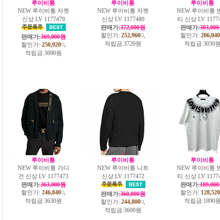
루이비통
루이비통
루이비통
NEW 루이비통 자켓
NEW 루이비통 자켓
NEW 루이비통 
신상 LV 1177479
신상 LV 1177480
티 신상 LV 1177
판매가:
372,000원
판매가:
303,00
할인가:
252,960
할인가:
206,040
판매가:
369,000원
적립금:
3720원
적립금:
3030
할인가:
250,920
적립금:
3690원
루이비통
루이비통
루이비통
NEW 루이비통 가디
NEW 루이비통 니트
NEW 루이비통 
건 신상 LV 1177473
신상 LV 1177472
티 신상 LV 1177
판매가:
363,000원
판매가:
189,00
할인가:
246,840
할인가:
128,520
판매가:
360,000원
적립금:
3630원
적립금:
1890
할인가:
244,800
적립금:
3600원