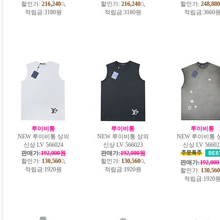
할인가:
216,240
할인가:
216,240
할인가:
248,880
적립금:
3180원
적립금:
3180원
적립금:
3660
루이비통
루이비통
루이비통
NEW 루이비통 상의
NEW 루이비통 상의
NEW 루이비통 
신상 LV 566024
신상 LV 566023
신상 LV 56602
판매가:
192,000원
판매가:
192,000원
할인가:
130,560
할인가:
130,560
판매가:
192,00
적립금:
1920원
적립금:
1920원
할인가:
130,560
적립금:
1920