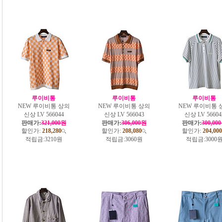
루이비통
루이비통
루이비통
NEW 루이비통 상의
NEW 루이비통 상의
NEW 루이비통 
신상 LV 566044
신상 LV 566043
신상 LV 56604
판매가:
321,000원
판매가:
306,000원
판매가:
300,00
할인가:
218,280
할인가:
208,080
할인가:
204,000
적립금:
3210원
적립금:
3060원
적립금:
3000