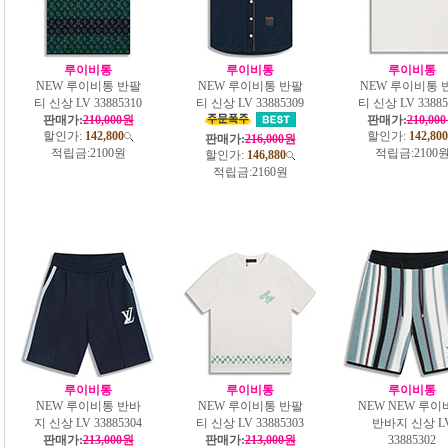
루이비통
루이비통
루이비통
NEW 루이비통 반팔
NEW 루이비통 반팔
NEW 루이비통 
티 신상 LV 33885310
티 신상 LV 33885309
티 신상 LV 33885
판매가:
210,000원
판매가:
210,00
할인가:
142,800
할인가:
142,800
판매가:
216,000원
적립금:
2100원
적립금:
2100
할인가:
146,880
적립금:
2160원
루이비통
루이비통
루이비통
NEW 루이비통 반바
NEW 루이비통 반팔
NEW NEW 루이
지 신상 LV 33885304
티 신상 LV 33885303
반바지 신상 L
판매가:
213,000원
판매가:
213,000원
33885302