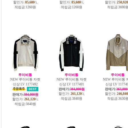
할인가:
85,680
할인가:
85,680
할인가:
250,920
적립금:
1260원
적립금:
1260원
적립금:
3690
루이비통
루이비통
루이비통
NEW 루이비통 자켓
NEW 루이비통 자켓
NEW 루이비통 
신상 LV 1177492
신상 LV 1177491
신상 LV 11774
판매가:
384,000원
판매가:
363,00
할인가:
261,120
할인가:
246,840
판매가:
384,000원
적립금:
3840원
적립금:
3630
할인가:
261,120
적립금:
3840원