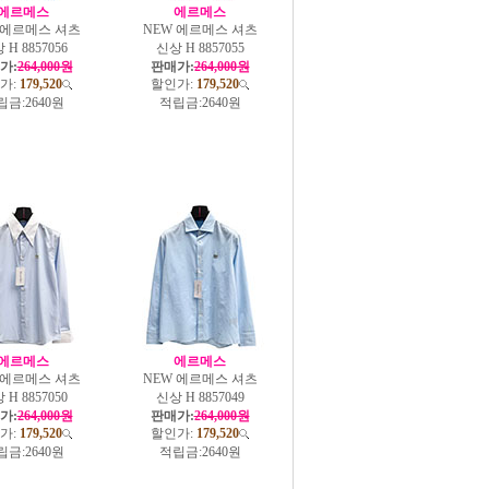
에르메스
에르메스
 에르메스 셔츠
NEW 에르메스 셔츠
 H 8857056
신상 H 8857055
가:
264,000원
판매가:
264,000원
가:
179,520
할인가:
179,520
립금:
2640원
적립금:
2640원
에르메스
에르메스
 에르메스 셔츠
NEW 에르메스 셔츠
 H 8857050
신상 H 8857049
가:
264,000원
판매가:
264,000원
가:
179,520
할인가:
179,520
립금:
2640원
적립금:
2640원