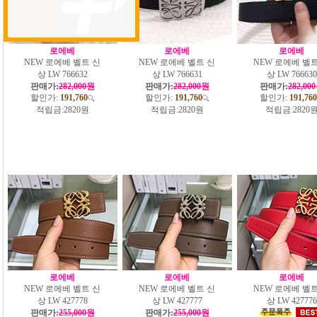
로에베
로에베
로에베
NEW 로에베 벨트 신
NEW 로에베 벨트 신
NEW 로에베 벨트
상 LW 766632
상 LW 766631
상 LW 766630
판매가:
282,000원
판매가:
282,000원
판매가:
282,00
할인가:
191,760
할인가:
191,760
할인가:
191,760
적립금:
2820원
적립금:
2820원
적립금:
2820
로에베
로에베
로에베
NEW 로에베 벨트 신
NEW 로에베 벨트 신
NEW 로에베 벨트
상 LW 427778
상 LW 427777
상 LW 427776
판매가:
255,000원
판매가:
255,000원