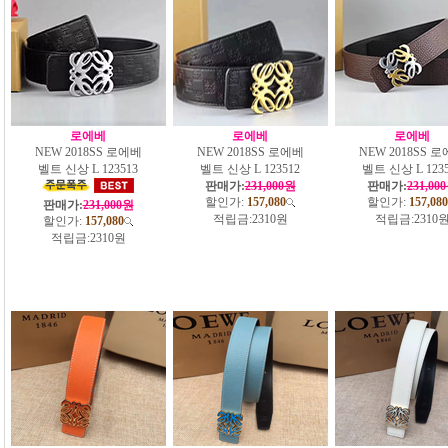
로에베
로에베
로에베
NEW 2018SS 로에베
NEW 2018SS 로에베
NEW 2018SS 
벨트 신상 L 123513
벨트 신상 L 123512
벨트 신상 L 1235
판매가:
231,000원
판매가:
231,00
할인가:
157,080
할인가:
157,080
판매가:
231,000원
적립금:
2310원
적립금:
2310
할인가:
157,080
적립금:
2310원