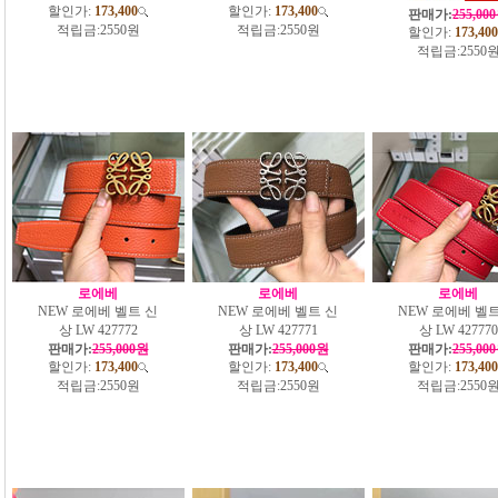
할인가:
173,400
할인가:
173,400
판매가:
255,00
적립금:
2550원
적립금:
2550원
할인가:
173,400
적립금:
2550
로에베
로에베
로에베
NEW 로에베 벨트 신
NEW 로에베 벨트 신
NEW 로에베 벨트
상 LW 427772
상 LW 427771
상 LW 427770
판매가:
255,000원
판매가:
255,000원
판매가:
255,00
할인가:
173,400
할인가:
173,400
할인가:
173,400
적립금:
2550원
적립금:
2550원
적립금:
2550