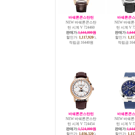
바쉐론콘스탄틴
바쉐론콘
NEW 바쉐론콘스탄
NEW 바쉐
틴 시계 V 724460
틴 시계 V 7
판매가:
1,644,000원
판매가:
1,64
할인가:
1,117,920
할인가:
1,11
적립금:
16440원
적립금:
16
바쉐론콘스탄틴
바쉐론콘
NEW 바쉐론콘스탄
NEW 바쉐
틴 시계 V 724454
틴 시계 V 7
판매가:
1,524,000원
판매가:
1,64
할인가:
1,036,320
할인가:
1,11