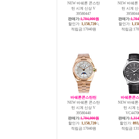
NEW 바쉐론 콘스탄
NEW 바쉐론
틴 시계 신상 V
틴 시계 신
39580447
395804
판매가:
1,704,000원
판매가:
1,70
할인가:
1,158,720
할인가:
1,15
적립금:
17040원
적립금:
17
바쉐론콘스탄틴
바쉐론콘
NEW 바쉐론 콘스탄
NEW 바쉐
틴 시계 신상 V
틴 시계 
39580440
VC4470
판매가:
1,704,000원
판매가:
1,31
할인가:
1,158,720
할인가:
893
적립금:
17040원
적립금:
13