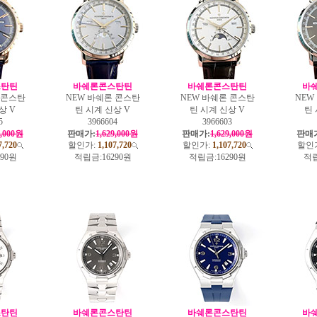
스탄틴
바쉐론콘스탄틴
바쉐론콘스탄틴
바
 콘스탄
NEW 바쉐론 콘스탄
NEW 바쉐론 콘스탄
NEW
상 V
틴 시계 신상 V
틴 시계 신상 V
틴 
5
3966604
3966603
9,000원
판매가:
1,629,000원
판매가:
1,629,000원
판매
7,720
할인가:
1,107,720
할인가:
1,107,720
할인
290원
적립금:
16290원
적립금:
16290원
적립
스탄틴
바쉐론콘스탄틴
바쉐론콘스탄틴
바