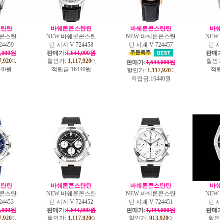
스탄틴
바쉐론콘스탄틴
바쉐론콘스탄틴
바
론콘스탄
NEW 바쉐론콘스탄
NEW 바쉐론콘스탄
NE
24459
틴 시계 V 724458
틴 시계 V 724457
틴 시
4,000원
판매가:
1,644,000원
판매
7,920
할인가:
1,117,920
할인
판매가:
1,644,000원
440원
적립금:
16440원
적립
할인가:
1,117,920
적립금:
16440원
스탄틴
바쉐론콘스탄틴
바쉐론콘스탄틴
바
론콘스탄
NEW 바쉐론콘스탄
NEW 바쉐론콘스탄
NE
24453
틴 시계 V 724452
틴 시계 V 724451
틴 시
4,000원
판매가:
1,644,000원
판매가:
1,344,000원
판매
7,920
할인가:
1,117,920
할인가:
913,920
할인