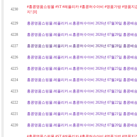
#홍콩명품쇼핑몰 #ST #레플리카 #홍콩허수아비 #명품가방 #명품지
4230
지! [0]
4229
홍콩명품쇼핑몰.레플리카.st.홍콩허수아비 2026년 07월30일 홍콩배송
4228
홍콩명품쇼핑몰.레플리카.st.홍콩허수아비 2026년 07월29일 홍콩배송
4227
홍콩명품쇼핑몰.레플리카.st.홍콩허수아비 2026년 07월28일 홍콩배송
4226
홍콩명품쇼핑몰.레플리카.st.홍콩허수아비 2026년 07월27일 홍콩배송
4225
홍콩명품쇼핑몰.레플리카.st.홍콩허수아비 2026년 07월25일 홍콩배송
4224
홍콩명품쇼핑몰.레플리카.st.홍콩허수아비 2026년 07월24일 홍콩배송
4223
홍콩명품쇼핑몰.레플리카.st.홍콩허수아비 2026년 07월23일 홍콩배송
4222
홍콩명품쇼핑몰.레플리카.st.홍콩허수아비 2026년 07월22일 홍콩배송
4221
홍콩명품쇼핑몰.레플리카.st.홍콩허수아비 2026년 07월21일 홍콩배송
4220
홍콩명품쇼핑몰.레플리카.st.홍콩허수아비 2026년 07월20일 홍콩배송
#홍콩명품쇼핑몰 #ST #레플리카 #홍콩허수아비 #명품가방 #명품지