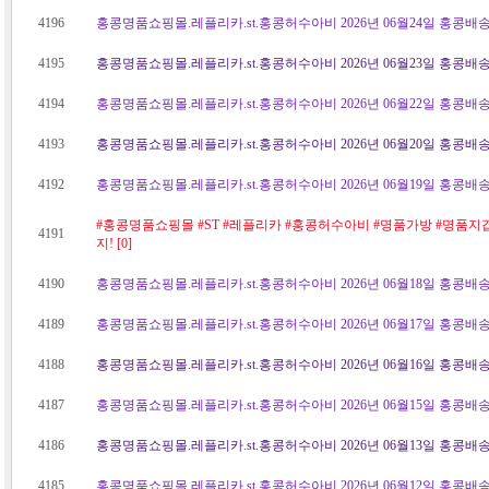
4196
홍콩명품쇼핑몰.레플리카.st.홍콩허수아비 2026년 06월24일 홍콩배송
4195
홍콩명품쇼핑몰.레플리카.st.홍콩허수아비 2026년 06월23일 홍콩배송
4194
홍콩명품쇼핑몰.레플리카.st.홍콩허수아비 2026년 06월22일 홍콩배송
4193
홍콩명품쇼핑몰.레플리카.st.홍콩허수아비 2026년 06월20일 홍콩배송
4192
홍콩명품쇼핑몰.레플리카.st.홍콩허수아비 2026년 06월19일 홍콩배송
#홍콩명품쇼핑몰 #ST #레플리카 #홍콩허수아비 #명품가방 #명품지
4191
지! [0]
4190
홍콩명품쇼핑몰.레플리카.st.홍콩허수아비 2026년 06월18일 홍콩배송
4189
홍콩명품쇼핑몰.레플리카.st.홍콩허수아비 2026년 06월17일 홍콩배송
4188
홍콩명품쇼핑몰.레플리카.st.홍콩허수아비 2026년 06월16일 홍콩배송
4187
홍콩명품쇼핑몰.레플리카.st.홍콩허수아비 2026년 06월15일 홍콩배송
4186
홍콩명품쇼핑몰.레플리카.st.홍콩허수아비 2026년 06월13일 홍콩배송
4185
홍콩명품쇼핑몰.레플리카.st.홍콩허수아비 2026년 06월12일 홍콩배송