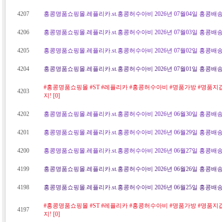
4207
홍콩명품쇼핑몰.레플리카.st.홍콩허수아비 2026년 07월04일 홍콩배송
4206
홍콩명품쇼핑몰.레플리카.st.홍콩허수아비 2026년 07월03일 홍콩배송
4205
홍콩명품쇼핑몰.레플리카.st.홍콩허수아비 2026년 07월02일 홍콩배송
4204
홍콩명품쇼핑몰.레플리카.st.홍콩허수아비 2026년 07월01일 홍콩배송
#홍콩명품쇼핑몰 #ST #레플리카 #홍콩허수아비 #명품가방 #명품지
4203
지! [0]
4202
홍콩명품쇼핑몰.레플리카.st.홍콩허수아비 2026년 06월30일 홍콩배송
4201
홍콩명품쇼핑몰.레플리카.st.홍콩허수아비 2026년 06월29일 홍콩배송
4200
홍콩명품쇼핑몰.레플리카.st.홍콩허수아비 2026년 06월27일 홍콩배송
4199
홍콩명품쇼핑몰.레플리카.st.홍콩허수아비 2026년 06월26일 홍콩배송
4198
홍콩명품쇼핑몰.레플리카.st.홍콩허수아비 2026년 06월25일 홍콩배송
#홍콩명품쇼핑몰 #ST #레플리카 #홍콩허수아비 #명품가방 #명품지
4197
지! [0]