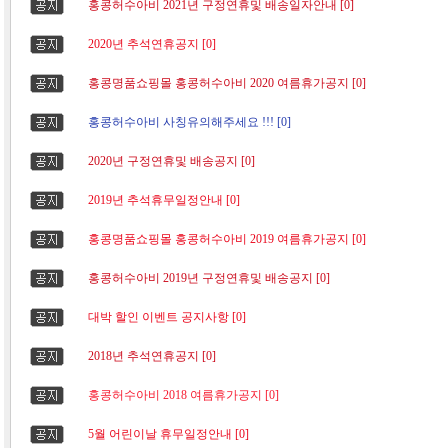
홍콩허수아비 2021년 구정연휴및 배송일자안내 [0]
2020년 추석연휴공지 [0]
홍콩명품쇼핑몰 홍콩허수아비 2020 여름휴가공지 [0]
홍콩허수아비 사칭유의해주세요 !!! [0]
2020년 구정연휴및 배송공지 [0]
2019년 추석휴무일정안내 [0]
홍콩명품쇼핑몰 홍콩허수아비 2019 여름휴가공지 [0]
홍콩허수아비 2019년 구정연휴및 배송공지 [0]
대박 할인 이벤트 공지사항 [0]
2018년 추석연휴공지 [0]
홍콩허수아비 2018 여름휴가공지 [0]
5월 어린이날 휴무일정안내 [0]