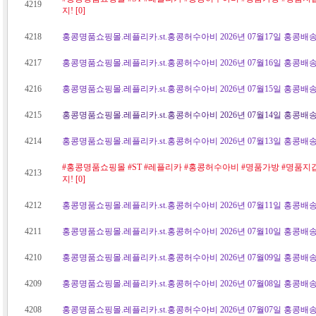
4219
지! [0]
4218
홍콩명품쇼핑몰.레플리카.st.홍콩허수아비 2026년 07월17일 홍콩배송
4217
홍콩명품쇼핑몰.레플리카.st.홍콩허수아비 2026년 07월16일 홍콩배송
4216
홍콩명품쇼핑몰.레플리카.st.홍콩허수아비 2026년 07월15일 홍콩배송
4215
홍콩명품쇼핑몰.레플리카.st.홍콩허수아비 2026년 07월14일 홍콩배송
4214
홍콩명품쇼핑몰.레플리카.st.홍콩허수아비 2026년 07월13일 홍콩배송
#홍콩명품쇼핑몰 #ST #레플리카 #홍콩허수아비 #명품가방 #명품지
4213
지! [0]
4212
홍콩명품쇼핑몰.레플리카.st.홍콩허수아비 2026년 07월11일 홍콩배송
4211
홍콩명품쇼핑몰.레플리카.st.홍콩허수아비 2026년 07월10일 홍콩배송
4210
홍콩명품쇼핑몰.레플리카.st.홍콩허수아비 2026년 07월09일 홍콩배송
4209
홍콩명품쇼핑몰.레플리카.st.홍콩허수아비 2026년 07월08일 홍콩배송
4208
홍콩명품쇼핑몰.레플리카.st.홍콩허수아비 2026년 07월07일 홍콩배송