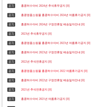
홍콩허수아비 2024년 추석휴무공지 [0]
홍콩명품쇼핑몰 홍콩허수아비 2024년 여름휴가공지 [0]
홍콩허수아비 2024년 구정연휴및 배송일자안내 [0]
2023년 추석휴무공지 [0]
홍콩명품쇼핑몰 홍콩허수아비 2023년 여름휴가공지 [0]
홍콩허수아비 2023년 구정연휴및 배송일자안내 [0]
2022년 추석연휴공지 [0]
홍콩명품쇼핑몰 홍콩허수아비 2022 여름휴가공지 [0]
홍콩허수아비 2022년 구정연휴및 배송일자안내 [0]
2021년 추석연휴공지 [0]
홍콩허수아비 2021년 여름휴가공지 [0]