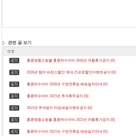
관련 글 보기
번호
홍콩명품쇼핑몰 홍콩허수아비 2026년 여름휴가공지 [0]
2026년 썸머 바캉스할인 최대 25프로할인이벤트공지 [0]
홍콩허수아비 2026년 구정연휴및 배송일자안내 [0]
홍콩허수아비 2025년 추석휴무공지 [0]
2025년 추석맞이 타임세일이벤트공지 [0]
홍콩명품쇼핑몰 홍콩허수아비 2025년 여름휴가공지 [0]
홍콩허수아비 2025년 구정연휴및 배송일자안내 [0]