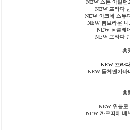
NEW 스톤 아일랜드 
NEW 프라다 반팔
NEW 아크네 스튜디오
NEW 톰브라운 니트 
NEW 몽클레어 
NEW 프라다 반팔
홍
NEW 프라다 
NEW 돌체앤가바나 
홍
NEW 위블로 시
NEW 까르띠에 베누